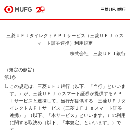
三菱ＵＦＪダイレクトＡＰＩサービス（三菱ＵＦＪ ｅス
マート証券連携）利用規定
株式会社 三菱ＵＦＪ銀行
（規定の趣旨）
第1条
この規定は、三菱ＵＦＪ銀行（以下、「当行」といいま
す。）が、三菱ＵＦＪ ｅスマート証券が提供するＡＰ
Ｉサービスと連携して、当行が提供する「三菱ＵＦＪダ
イレクトＡＰＩサービス（三菱ＵＦＪ ｅスマート証券
連携）」（以下、「本サービス」といいます。）の利用
に関する取決め（以下、「本規定」といいます。）で
す。