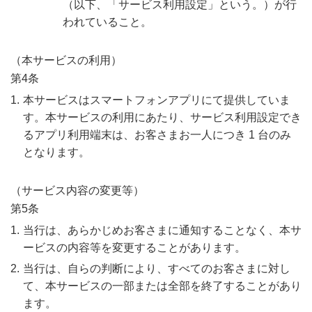
（以下、「サービス利用設定」という。）が行
われていること。
（本サービスの利用）
第4条
本サービスはスマートフォンアプリにて提供していま
す。本サービスの利用にあたり、サービス利用設定でき
るアプリ利用端末は、お客さまお一人につき 1 台のみ
となります。
（サービス内容の変更等）
第5条
当行は、あらかじめお客さまに通知することなく、本サ
ービスの内容等を変更することがあります。
当行は、自らの判断により、すべてのお客さまに対し
て、本サービスの一部または全部を終了することがあり
ます。