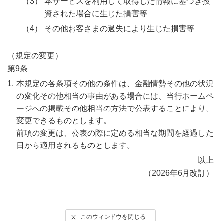
本サービスを利用して取得した情報に基づき投
資された場合に生じた損害等
その他お客さまの過失により生じた損害等
（規定の変更）
第9条
本規定の各条項その他の条件は、金融情勢その他の状況
の変化その他相当の事由がある場合には、当行ホームペ
ージへの掲載その他相当の方法で公表することにより、
変更できるものとします。
前項の変更は、公表の際に定める相当な期間を経過した
日から適用されるものとします。
以上
（2026年6月改訂）
このウィンドウを閉じる