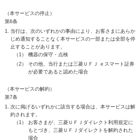
（本サービスの停止）
第6条
当行は、次のいずれかの事由により、お客さまにあらか
じめ通知することなく本サービスの一部または全部を停
止することがあります。
機器の保守・点検
その他、当行または三菱ＵＦＪ ｅスマート証券
が必要であると認めた場合
（本サービスの解約）
第7条
次に掲げるいずれかに該当する場合は、本サービスは解
約されます。
お客さまが、三菱ＵＦＪダイレクト利用規定に
もとづき、三菱ＵＦＪダイレクトを解約された
場合