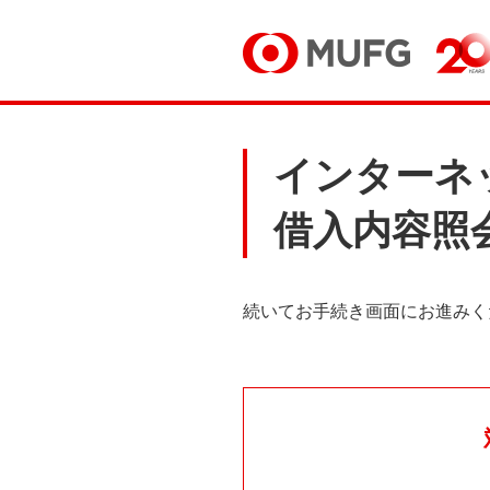
インターネ
借入内容照
続いてお手続き画面にお進みく