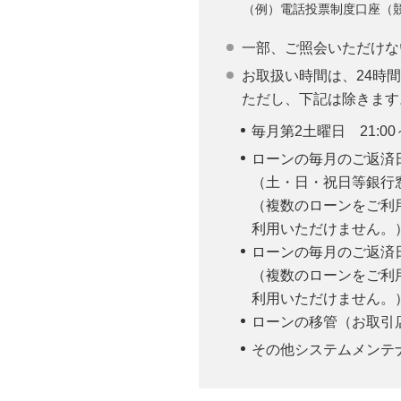
（例）電話投票制度口座（
一部、ご照会いただけな
お取扱い時間は、24時
ただし、下記は除きます
毎月第2土曜日 21:00
ローンの毎月のご返済
（土・日・祝日等銀行窓
（複数のローンをご利
利用いただけません。
ローンの毎月のご返済日
（複数のローンをご利
利用いただけません。
ローンの移管（お取引
その他システムメンテ