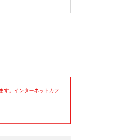
ます。インターネットカフ