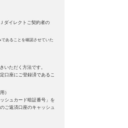
Ｊダイレクトご契約者の
みであることを確認させていた
続きいただく方法です。
定口座にご登録済であるこ
用）
ッシュカード暗証番号」を
のご返済口座のキャッシュ