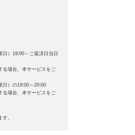
）19:00～ご返済日当日
する場合、本サービスをご
19:00～20:00
する場合、本サービスをご
ます。