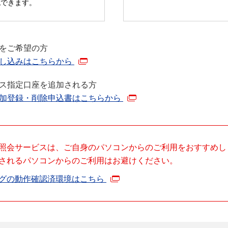
認できます。
をご希望の方
申し込みはこちらから
ス指定口座を追加される方
加登録・削除申込書はこちらから
照会サービスは、ご自身のパソコンからのご利用をおすすめし
されるパソコンからのご利用はお避けください。
グの動作確認済環境はこちら