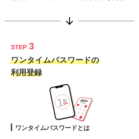
3
STEP
ワンタイムパスワードの
利用登録
ワンタイムパスワードとは