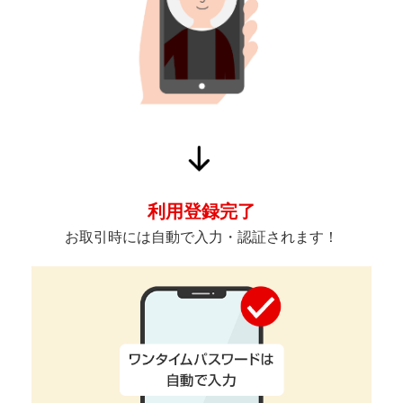
利用登録完了
お取引時には自動で入力・認証されます！