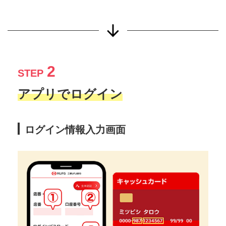
2
STEP
アプリでログイン
ログイン情報入力画面