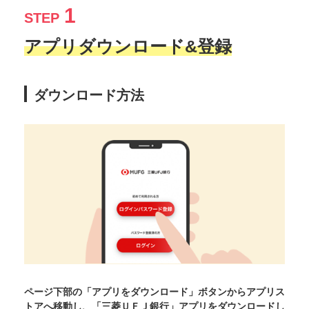
1
STEP
アプリダウンロード&登録
ダウンロード方法
ページ下部の「アプリをダウンロード」ボタンからアプリス
トアへ移動し、「三菱ＵＦＪ銀行」アプリをダウンロードし