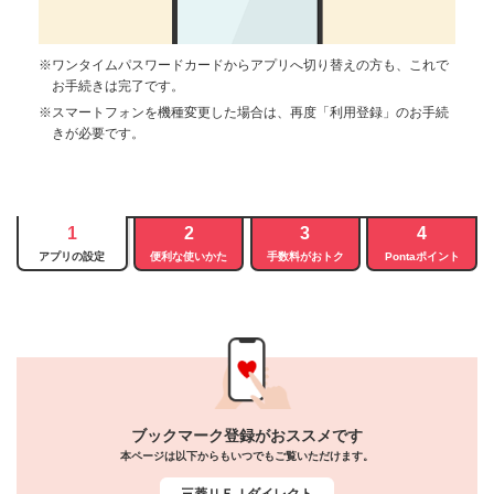
ワンタイムパスワードカードからアプリへ切り替えの方も、これで
お手続きは完了です。
スマートフォンを機種変更した場合は、再度「利用登録」のお手続
きが必要です。
1
2
3
4
アプリの設定
便利な使いかた
手数料がおトク
Pontaポイント
ブックマーク登録がおススメです
本ページは以下からもいつでもご覧いただけます。