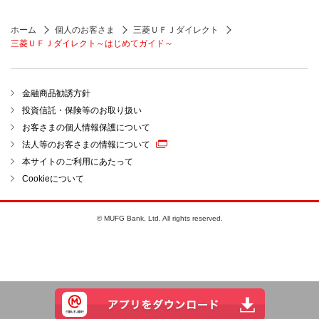
ホーム
個人のお客さま
三菱ＵＦＪダイレクト
三菱ＵＦＪダイレクト～はじめてガイド～
金融商品勧誘方針
投資信託・保険等のお取り扱い
お客さまの個人情報保護について
法人等のお客さまの情報について
本サイトのご利用にあたって
Cookieについて
© MUFG Bank, Ltd. All rights reserved.