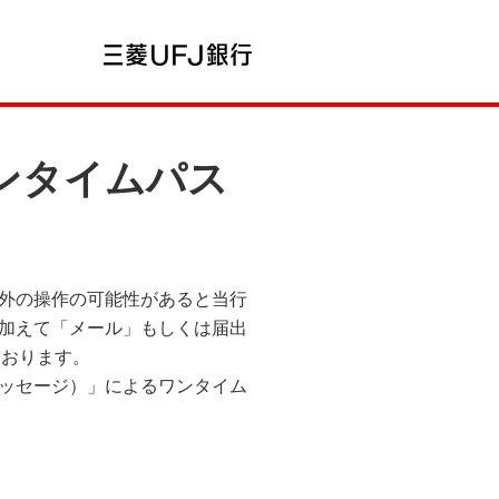
ンタイムパス
外の操作の可能性があると当行
加えて「メール」もしくは届出
ております。
トメッセージ）」によるワンタイム