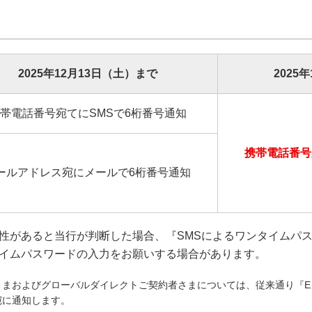
2025年12月13日（土）まで
2025
帯電話番号宛てにSMSで6桁番号通知
携帯電話番号
ールアドレス宛にメールで6桁番号通知
性があると当行が判断した場合、『SMSによるワンタイムパ
イムパスワードの入力をお願いする場合があります。
さまおよびグローバルダイレクトご契約者さまについては、従来通り『E
宛に通知します。