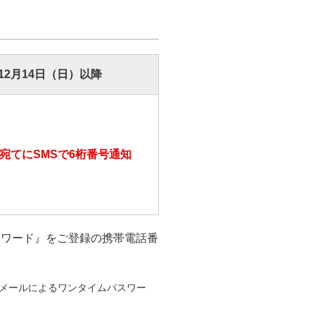
年12月14日（日）以降
宛てにSMSで6桁番号通知
スワード』をご登録の携帯電話番
メールによるワンタイムパスワー