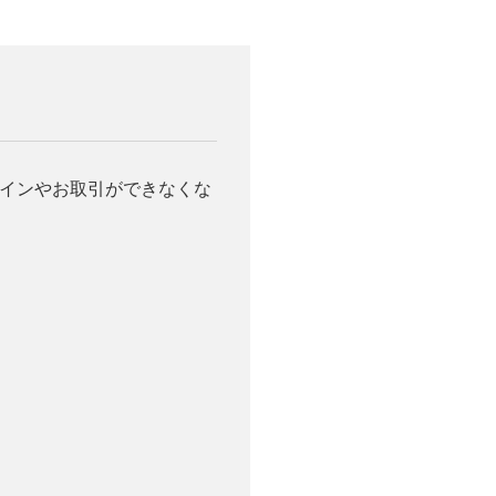
グインやお取引ができなくな