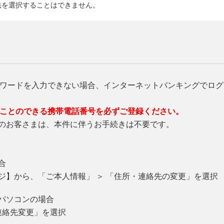
法を選択することはできません。
スワードを入力できない場合、インターネットバンキングでロ
ることのできる携帯電話番号を必ずご登録ください。
のお客さまは、本件に伴うお手続きは不要です。
合
ジ】から、「ご本人情報」 ＞ 「住所・連絡先の変更」を選択
パソコンの場合
連絡先変更」を選択