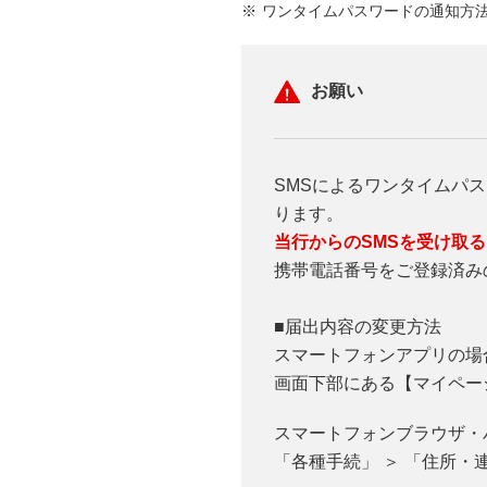
ワンタイムパスワードの通知方
お願い
SMSによるワンタイムパ
ります。
当行からのSMSを受け取
携帯電話番号をご登録済み
■届出内容の変更方法
スマートフォンアプリの場
画面下部にある【マイペー
スマートフォンブラウザ・
「各種手続」 ＞ 「住所・