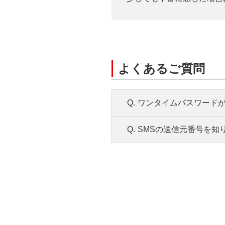
よくあるご質問
Q.
ワンタイムパスワードが
Q.
SMSの送信元番号を知