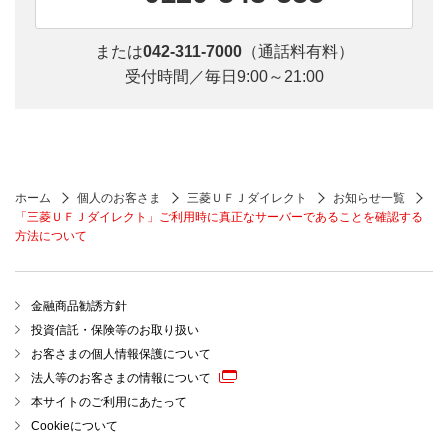
または
042-311-7000
（通話料有料）
受付時間／毎日9:00～21:00
ホーム
個人のお客さま
三菱ＵＦＪダイレクト
お知らせ一覧
「三菱ＵＦＪダイレクト」ご利用時に真正なサーバーであることを確認する
方法について
金融商品勧誘方針
投資信託・保険等のお取り扱い
お客さまの個人情報保護について
法人等のお客さまの情報について
本サイトのご利用にあたって
Cookieについて