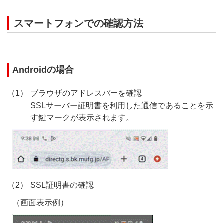
スマートフォンでの確認方法
Androidの場合
ブラウザのアドレスバーを確認
SSLサーバー証明書を利用した通信であることを示
す鍵マークが表示されます。
SSL証明書の確認
（画面表示例）