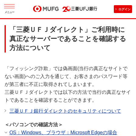
ログイン
メニュー
「三菱ＵＦＪダイレクト」ご利用時に
真正なサーバーであることを確認する
方法について
「フィッシング詐欺」では偽画面(当行の真正なサイトで
ない画面)へのご入力を通じて、お客さまのパスワード等
が第三者に不正に取得されてしまいます。
三菱ＵＦＪダイレクトでは以下の方法で当行の真正なサイ
トであることを確認することができます。
三菱ＵＦＪ銀行ダイレクトのセキュリティについて
＜パソコンでの確認方法＞
OS：Windows、ブラウザ：Microsoft Edgeの場合