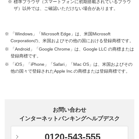
標準ブラウザ（スマートフォンに初期搭載されているブラウ
ザ）以外では、ご確認いただけない場合があります。
「Windows」「Microsoft Edge」は、米国Microsoft
Corporationの、米国およびその他の国における登録商標です。
「Android」「Google Chrome」は、Google LLC の商標または
登録商標です。
「iOS」「iPhone」「Safari」「Mac OS」は、米国およびその
他の国々で登録されたApple Inc.の商標または登録商標です。
お問い合わせ
インターネットバンキングヘルプデスク
0120-543-555