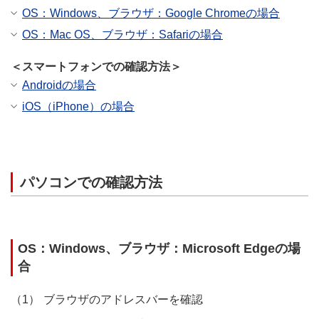
OS：Windows、ブラウザ：Google Chromeの場合
OS：Mac OS、ブラウザ：Safariの場合
＜スマートフォンでの確認方法＞
Androidの場合
iOS（iPhone）の場合
パソコンでの確認方法
OS：Windows、ブラウザ：Microsoft Edgeの場
合
ブラウザのアドレスバーを確認