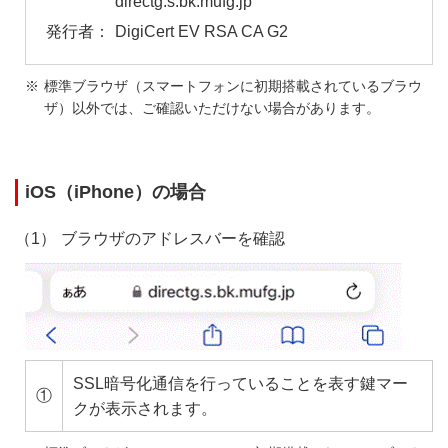
directg.s.bk.mufg.jp
DigiCert EV RSA CA G2
標準ブラウザ（スマートフォンに初期搭載されているブラウ
ザ）以外では、ご確認いただけない場合があります。
iOS（iPhone）の場合
ブラウザのアドレスバーを確認
SSL暗号化通信を行っていることを表す鍵マー
①
クが表示されます。