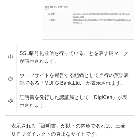
SSL暗号化通信を行っていることを表す鍵マーク
①
が表示されます。
ウェブサイトを運営する組織として当行の英語表
②
記である「MUFG Bank,Ltd.」が表示されます。
証明書を発行した認証局として「DigiCert」が表
③
示されます。
表示される「証明書」が以下の内容であれば、三菱
ＵＦＪダイレクトの真正なサイトです。