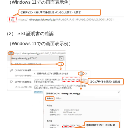
（Windows 11での画面表示例）
SSL証明書の確認
（Windows 11での画面表示例）