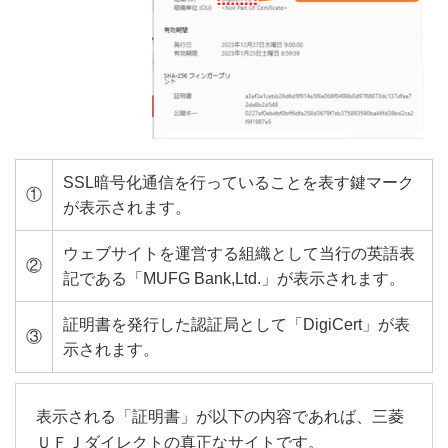
SSL暗号化通信を行っていることを表す鍵マーク
①
が表示されます。
ウェブサイトを運営する組織として当行の英語表
②
記である「MUFG Bank,Ltd.」が表示されます。
証明書を発行した認証局として「DigiCert」が表
③
示されます。
表示される「証明書」が以下の内容であれば、三菱
ＵＦＪダイレクトの真正なサイトです。