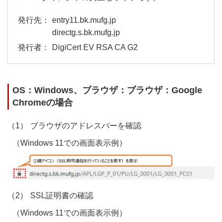
entry11.bk.mufg.jp
directg.s.bk.mufg.jp
DigiCert EV RSA CA G2
OS：Windows、ブラウザ：ブラウザ：Google
Chromeの場合
ブラウザのアドレスバーを確認
（Windows 11での画面表示例）
SSL証明書の確認
（Windows 11での画面表示例）