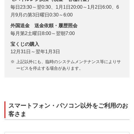
毎日23:30～翌0:30、1月1日20:00～1月2日6:00、6
月9月の第3日曜日0:30～6:00
外国送金 送金依頼・履歴照会
毎月第2土曜日8:00～翌朝7:00
宝くじの購入
12月31日～翌年1月3日
上記以外にも、臨時のシステムメンテナンス等によりサ
ービスを停止する場合があります。
スマートフォン・パソコン以外をご利用のお
客さま