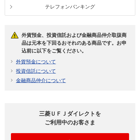
テレフォンバンキング
外貨預金、投資信託および金融商品仲介取扱商
品は元本を下回るおそれのある商品です。お申
込前に以下をご覧ください。
外貨預金について
投資信託について
金融商品仲介について
三菱ＵＦＪダイレクトを
ご利用中のお客さま