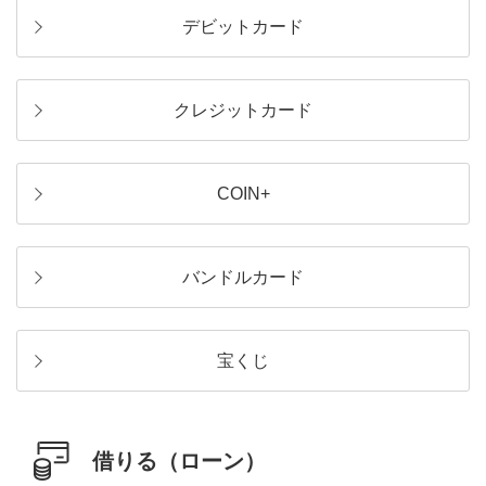
デビットカード
クレジットカード
COIN+
バンドルカード
宝くじ
借りる（ローン）