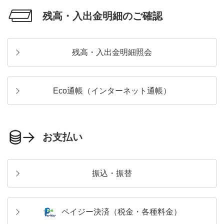
残高・入出金明細のご確認
残高・入出金明細照会
Eco通帳（インターネット通帳）
お支払い
振込・振替
ペイジー決済（税金・各種料金）