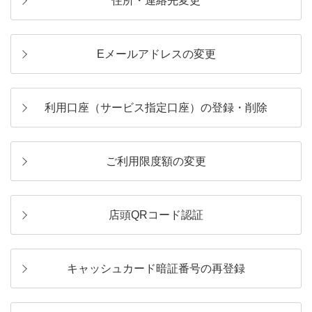
住所・連絡先変更
Eメールアドレスの変更
利用口座（サービス指定口座）の登録・削除
ご利用限度額の変更
店頭QRコード認証
キャッシュカード暗証番号の再登録