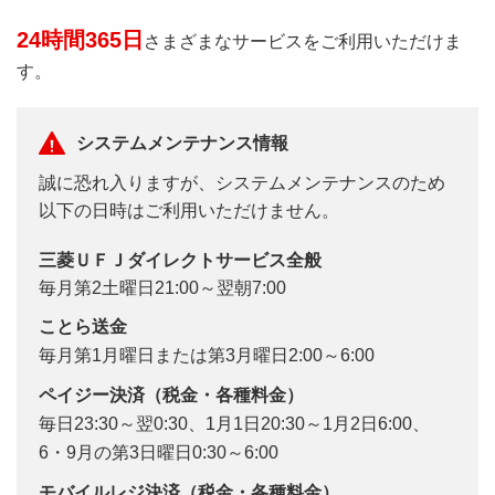
24時間365日
さまざまなサービスをご利用いただけま
す。
システムメンテナンス情報
誠に恐れ入りますが、システムメンテナンスのため
以下の日時はご利用いただけません。
三菱ＵＦＪダイレクトサービス全般
毎月第2土曜日21:00～翌朝7:00
ことら送金
毎月第1月曜日または第3月曜日2:00～6:00
ペイジー決済（税金・各種料金）
毎日23:30～翌0:30、1月1日20:30～1月2日6:00、
6・9月の第3日曜日0:30～6:00
モバイルレジ決済（税金・各種料金）