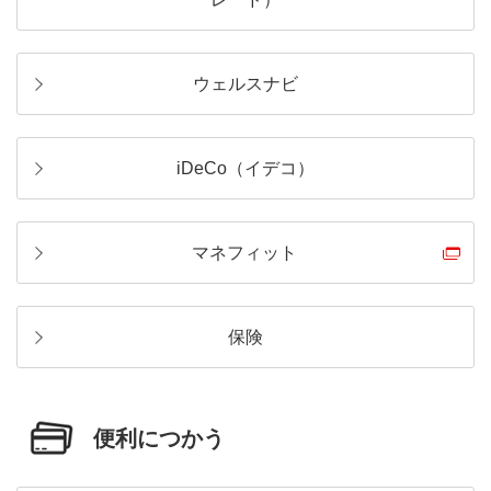
ウェルスナビ
iDeCo（イデコ）
マネフィット
保険
便利につかう