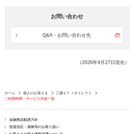
お問い合わせ
Q&A・お問い合わせ先
（2026年4月27日現在）
ホーム
個人のお客さま
三菱ＵＦＪダイレクト
ご利用時間・サービス内容一覧
金融商品勧誘方針
投資信託・保険等のお取り扱い