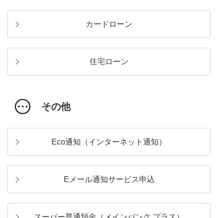
カードローン
住宅ローン
その他
Eco通知（インターネット通知）
Eメール通知サービス申込
スーパー普通預金（メインバンク プラス）