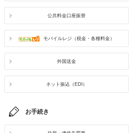
公共料金口座振替
モバイルレジ（税金・各種料金）
外国送金
ネット振込（EDI）
お手続き