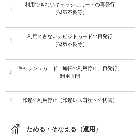
利用できないキャッシュカードの再発行
（磁気不良等）
利用できないデビットカードの再発行
（磁気不良等）
キャッシュカード・通帳の利用停止、再発行、
利用再開
印鑑の利用停止（印鑑レス口座への切替）
ためる・そなえる（運用）