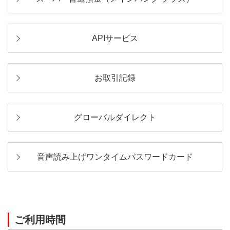
APIサービス
お取引記録
グローバルダイレクト
音声読み上げワンタイムパスワードカード
ご利用時間