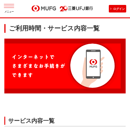
ログイン
メニュー
ご利用時間・サービス内容一覧
サービス内容一覧