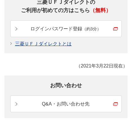
三菱ＵＦＪダイレクトの
ご利用が初めての方はこちら
（無料）
ログインパスワード登録
（約3分）
三菱ＵＦＪダイレクトとは
（2021年3月22日現在）
お問い合わせ
Q&A・お問い合わせ先