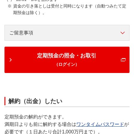
資金の引き落としは受付と同時になります（自動つみたて定
期預金は除く）。
ご留意事項
定期預金の照会・お取引
（ログイン）
解約（出金）したい
定期預金の解約ができます。
満期日よりも前に解約する場合は
ワンタイムパスワード
が
必要です（１日あたり合計1,000万円まで）。