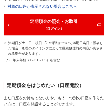
対象の口座が表示されない場合はこちら
定期預金の照会・お取引
（ログイン）
（*）
満期日が土・日・祝日
の明細について満期日当日に照会し
た場合、処理のタイミングによって継続処理前の内容が表示さ
れる場合があります。
年末年始（12/31～1/3）を含む
定期預金をはじめたい（口座開設）
まだ口座をお持ちでない方や、もう一つ別の口座を作りた
い方は、口座を開設することができます。