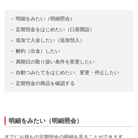
明細をみたい（明細照会）
定期預金をはじめたい（口座開設）
追加で入金したい（追加預入）
解約（出金）したい
満期日の取り扱い条件を変更したい
自動つみたてをはじめたい、変更・停止したい
定期預金の商品を確認する
明細をみたい（明細照会）
すでにお持ちの定期預金の明細を見ることができます。