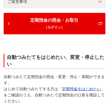
ご留意事項
定期預金の照会・お取引
（ログイン）
自動つみたてをはじめたい、変更・停止した
い
自動つみたて定期預金の照会・変更・停止・再開ができま
す。
はじめて自動つみたてする方は「
定期預金をはじめたい
」
をご確認のうえ、自動つみたて定期預金の口座を開設して
ください。