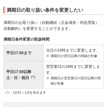
満期日の取り扱い条件を変更したい
満期日のお取り扱い（自動継続（元金成長・利息受取）、
自動解約）を変更することができます。
満期日条件変更の取扱時間
当日の18時までに変更します。
平日17:00まで
満期日が翌日以降の明細が対象
翌営業日の18時までに変更しま
平日17:00以降
す。
（*）
土・日・祝日
満期日が翌営業日の翌日以降の明
細が対象
12/31～1/3を含みます