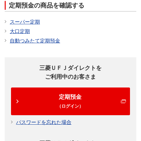
定期預金の商品を確認する
スーパー定期
大口定期
自動つみたて定期預金
三菱ＵＦＪダイレクトを
ご利用中のお客さま
定期預金
（ログイン）
パスワードを忘れた場合