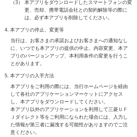
本アプリをダウンロードしたスマートフォンの変
更、売却、携帯電話会社との契約解除等の際に
は、必ず本アプリを削除してください。
本アプリの停止、変更等
当行は、お客さまの承諾およびお客さまへの通知なし
に、いつでも本アプリの提供の中止、内容変更、本ア
プリのバージョンアップ、本利用条件の変更を行うこ
とがあります。
本アプリの入手方法
本アプリをご利用の際には、当行ホームページを経由
して各社のアプリケーションマーケットにアクセス
し、本アプリをダウンロードしてください。
本アプリ以外のアプリケーションを利用して三菱ＵＦ
Ｊダイレクト等をご利用になられた場合には、入力し
た情報が第三者に漏洩する可能性がありますのでご注
意ください。