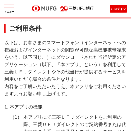
ログイン
メニュー
ご利用条件
以下は、お客さまのスマートフォン（インターネットへの
接続およびインターネットの閲覧が可能な高機能携帯端末
をいう。以下同じ。）にダウンロードされた当行所定のア
プリケーション（以下、「本アプリ」という）を利用して
三菱ＵＦＪダイレクトやその他当行が提供するサービスを
利用いただく場合の条件となります。
内容をご了解いただいたうえ、本アプリをご利用ください
ますようお願い申し上げます。
本アプリの機能
本アプリにて三菱ＵＦＪダイレクトをご利用の
際、三菱ＵＦＪダイレクトのご契約番号または代