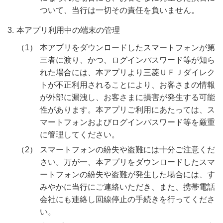
ついて、当行は一切その責任を負いません。
本アプリ利用中の端末の管理
本アプリをダウンロードしたスマートフォンが第
三者に渡り、かつ、ログインパスワード等が知ら
れた場合には、本アプリより三菱ＵＦＪダイレク
トが不正利用されることにより、お客さまの情報
が外部に漏洩し、お客さまに損害が発生する可能
性があります。本アプリご利用にあたっては、ス
マートフォンおよびログインパスワード等を厳重
に管理してください。
スマートフォンの紛失や盗難には十分ご注意くだ
さい。万が一、本アプリをダウンロードしたスマ
ートフォンの紛失や盗難が発生した場合には、す
みやかに当行にご連絡いただき、また、携帯電話
会社にも連絡し回線停止の手続きを行ってくださ
い。