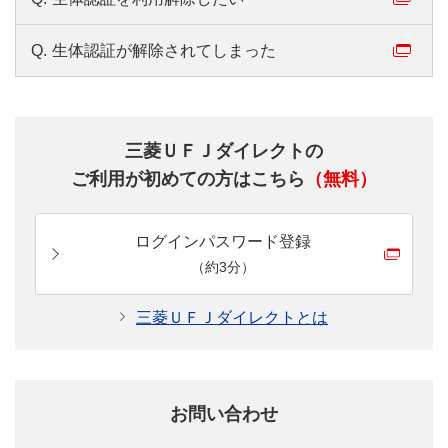
Q.
生体認証が解除されてしまった
三菱ＵＦＪダイレクトの
ご利用が初めての方はこちら
（無料）
ログインパスワード登録
（約3分）
三菱ＵＦＪダイレクトとは
お問い合わせ