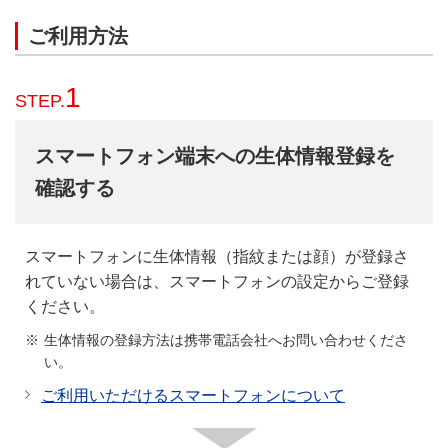
ご利用方法
1
STEP.
スマートフォン端末への生体情報登録を
確認する
スマートフォンに生体情報（指紋または顔）が登録さ
れていない場合は、スマートフォンの設定からご登録
ください。
生体情報の登録方法は携帯電話会社へお問い合わせくださ
い。
ご利用いただけるスマートフォンについて