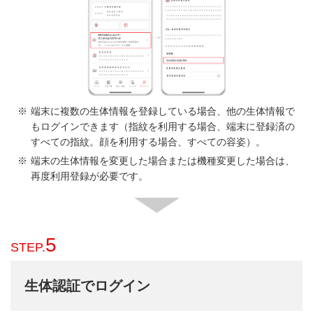
端末に複数の生体情報を登録している場合、他の生体情報で
もログインできます（指紋を利用する場合、端末に登録済の
すべての指紋。顔を利用する場合、すべての容姿）。
端末の生体情報を変更した場合または機種変更した場合は、
再度利用登録が必要です。
5
STEP.
生体認証でログイン