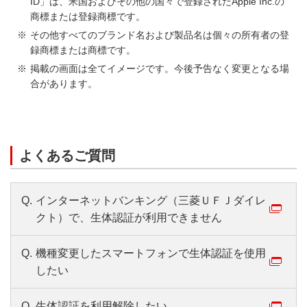
ID」は、米国およびその他の国々で登録されたApple Inc.の
商標または登録商標です。
その他すべてのブランド名および製品名は個々の所有者の登
録商標または商標です。
掲載の画面は全てイメージです。今後予告なく変更となる場
合があります。
よくあるご質問
Q.
インターネットバンキング（三菱ＵＦＪダイレ
クト）で、生体認証が利用できません
Q.
機種変更したスマートフォンで生体認証を使用
したい
Q.
生体認証を利用解除したい