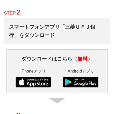
2
STEP.
スマートフォンアプリ「三菱ＵＦＪ銀
行」をダウンロード
ダウンロードはこちら（
無料
）
iPhoneアプリ
Androidアプリ