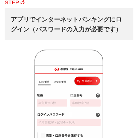
3
STEP.
アプリでインターネットバンキングにロ
グイン（パスワードの入力が必要です）