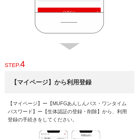
4
STEP.
【マイページ】から利用登録
【マイページ】ー【MUFGあんしんパス・ワンタイム
パスワード】ー【生体認証の登録・削除】から、利用
登録の手続きをしてください。