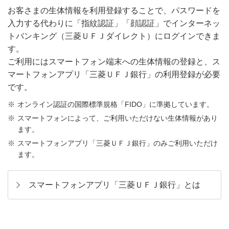
お客さまの生体情報を利用登録することで、パスワードを
入力する代わりに「指紋認証」「顔認証」でインターネッ
トバンキング（三菱ＵＦＪダイレクト）にログインできま
す。
ご利用にはスマートフォン端末への生体情報の登録と、ス
マートフォンアプリ「三菱ＵＦＪ銀行」の利用登録が必要
です。
オンライン認証の国際標準規格「FIDO」に準拠しています。
スマートフォンによって、ご利用いただけない生体情報があり
ます。
スマートフォンアプリ「三菱ＵＦＪ銀行」のみご利用いただけ
ます。
スマートフォンアプリ「三菱ＵＦＪ銀行」とは