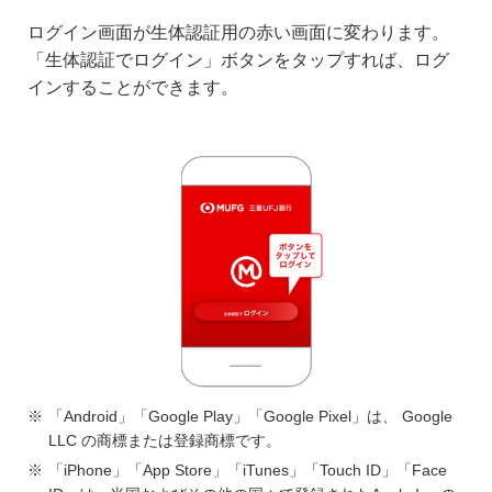
ログイン画面が生体認証用の赤い画面に変わります。
「生体認証でログイン」ボタンをタップすれば、ログ
インすることができます。
「Android」「Google Play」「Google Pixel」は、 Google
LLC の商標または登録商標です。
「iPhone」「App Store」「iTunes」「Touch ID」「Face