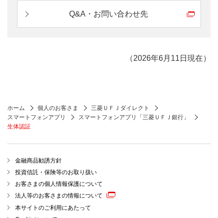
Q&A・お問い合わせ先
（2026年6月11日現在）
ホーム
個人のお客さま
三菱ＵＦＪダイレクト
スマートフォンアプリ
スマートフォンアプリ「三菱ＵＦＪ銀行」
生体認証
金融商品勧誘方針
投資信託・保険等のお取り扱い
お客さまの個人情報保護について
法人等のお客さまの情報について
本サイトのご利用にあたって