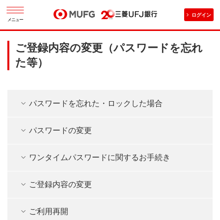
ログイン
メニュー
ご登録内容の変更（パスワードを忘れ
た等）
パスワードを忘れた・ロックした場合
パスワードの変更
ワンタイムパスワードに関するお手続き
ご登録内容の変更
ご利用再開