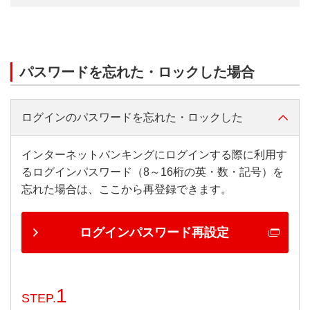
パスワードを忘れた・ロックした場合
ログインのパスワードを忘れた・ロックした
インターネットバンキングにログインする際に利用す
るログインパスワード（8～16桁の英・数・記号）を
忘れた場合は、ここから再登録できます。
ログインパスワード再設定
1
STEP.