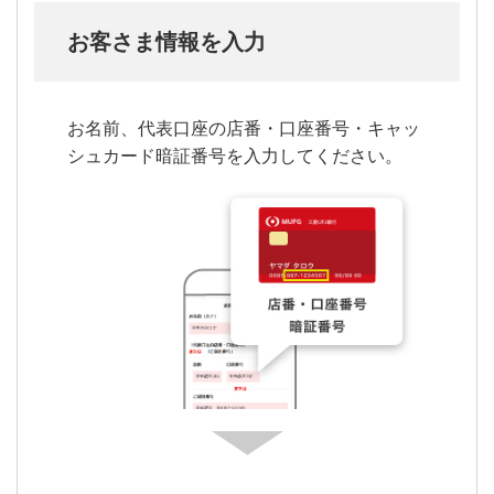
お客さま情報を入力
お名前、代表口座の店番・口座番号・キャッ
シュカード暗証番号を入力してください。