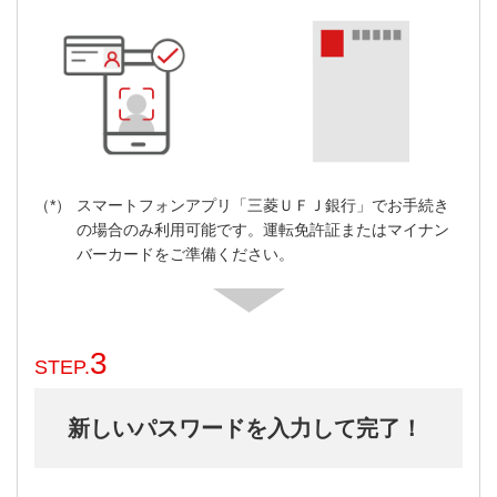
スマートフォンアプリ「三菱ＵＦＪ銀行」でお手続き
の場合のみ利用可能です。運転免許証またはマイナン
バーカードをご準備ください。
3
STEP.
新しいパスワードを入力して完了！