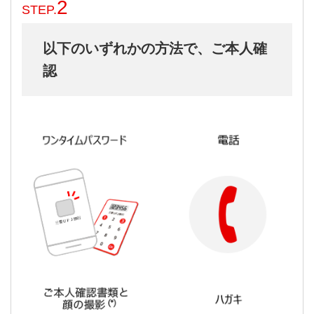
2
STEP.
以下のいずれかの方法で、ご本人確
認