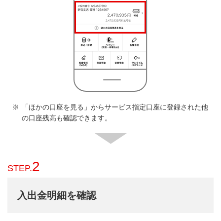
「ほかの口座を見る」からサービス指定口座に登録された他
の口座残高も確認できます。
2
STEP.
入出金明細を確認