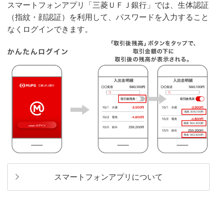
スマートフォンアプリ「三菱ＵＦＪ銀行」では、生体認証
（指紋・顔認証）を利用して、パスワードを入力すること
なくログインできます。
スマートフォンアプリについて