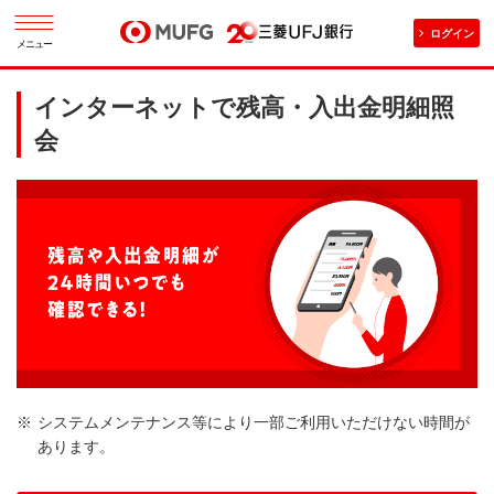
ログイン
メニュー
インターネットで残高・入出金明細照
会
システムメンテナンス等により一部ご利用いただけない時間が
あります。