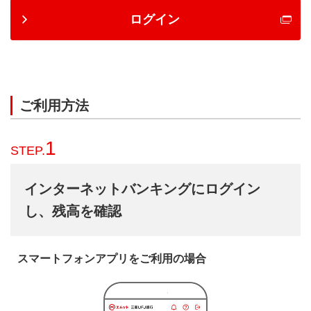
ログイン
ご利用方法
1
STEP.
インターネットバンキングにログイン
し、残高を確認
スマートフォンアプリをご利用の場合