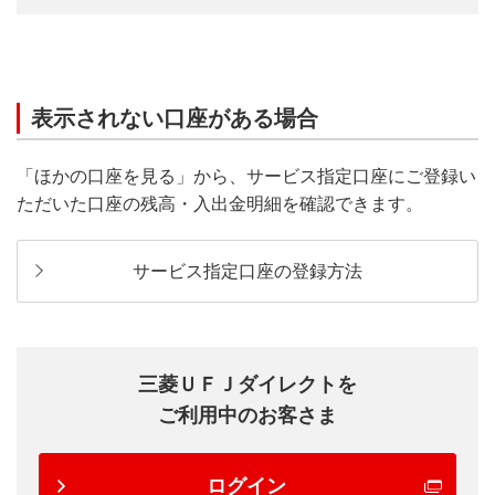
表示されない口座がある場合
「ほかの口座を見る」から、サービス指定口座にご登録い
ただいた口座の残高・入出金明細を確認できます。
サービス指定口座の登録方法
三菱ＵＦＪダイレクトを
ご利用中のお客さま
ログイン