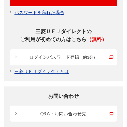
パスワードを忘れた場合
三菱ＵＦＪダイレクトの
ご利用が初めての方はこちら
（無料）
ログインパスワード登録
（約3分）
三菱ＵＦＪダイレクトとは
お問い合わせ
Q&A・お問い合わせ先