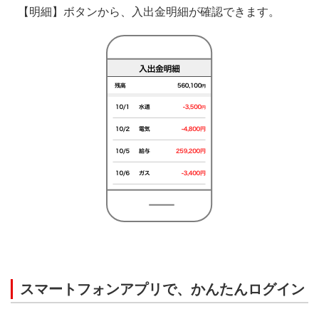
【明細】ボタンから、入出金明細が確認できます。
スマートフォンアプリで、かんたんログイン