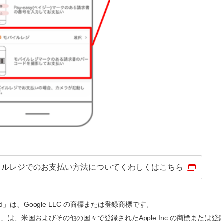
イルレジでのお支払い方法についてくわしくはこちら
oid」は、Google LLC の商標または登録商標です。
one」は、米国およびその他の国々で登録されたApple Inc.の商標または