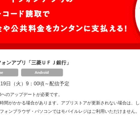
フォンアプリ「三菱ＵＦＪ銀行」
4月19日（火）9：00頃～配信予定
.5.0へのアップデートが必要です。
時間がかかる場合があります。アプリストアが更新されない場合は、し
フォンブラウザ・パソコンではモバイルレジはご利用いただけません。