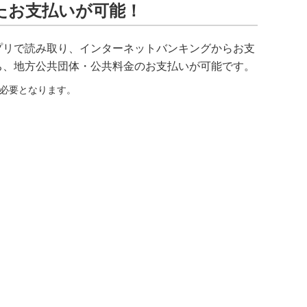
たお支払いが可能！
プリで読み取り、インターネットバンキングからお支
ち、地方公共団体・公共料金のお支払いが可能です。
必要となります。