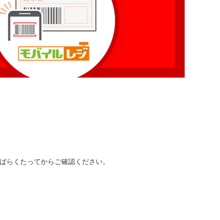
ばらくたってからご確認ください。