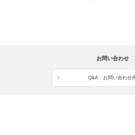
お問い合わせ
Q&A・お問い合わせ