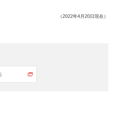
（2022年4月20日現在）
先