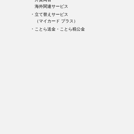
海外関連サービス
立て替えサービス
（マイカード プラス）
ことら送金・ことら税公金