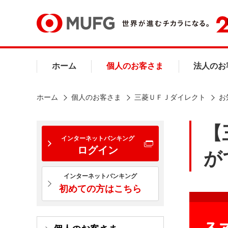
ホーム
個人のお客さま
法人のお
ホーム
個人のお客さま
三菱ＵＦＪダイレクト
お
【
インターネットバンキング
ログイン
が
インターネットバンキング
初めての方はこちら