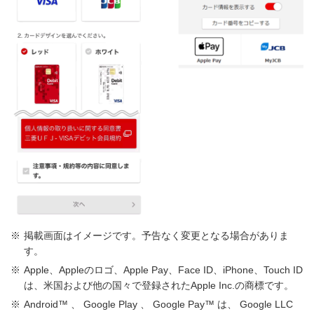
掲載画面はイメージです。予告なく変更となる場合がありま
す。
Apple、Appleのロゴ、Apple Pay、Face ID、iPhone、Touch ID
は、米国および他の国々で登録されたApple Inc.の商標です。
Android™ 、 Google Play 、 Google Pay™ は、 Google LLC