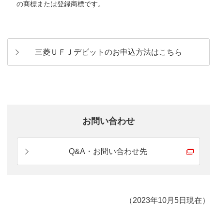
の商標または登録商標です。
三菱ＵＦＪデビットのお申込方法はこちら
お問い合わせ
Q&A・お問い合わせ先
（2023年10月5日現在）