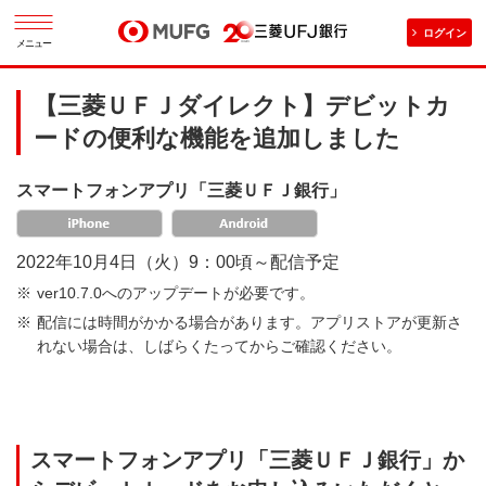
ログイン
メニュー
【三菱ＵＦＪダイレクト】デビットカ
ードの便利な機能を追加しました
スマートフォンアプリ「三菱ＵＦＪ銀行」
2022年10月4日（火）9：00頃～配信予定
ver10.7.0へのアップデートが必要です。
配信には時間がかかる場合があります。アプリストアが更新さ
れない場合は、しばらくたってからご確認ください。
スマートフォンアプリ「三菱ＵＦＪ銀行」か