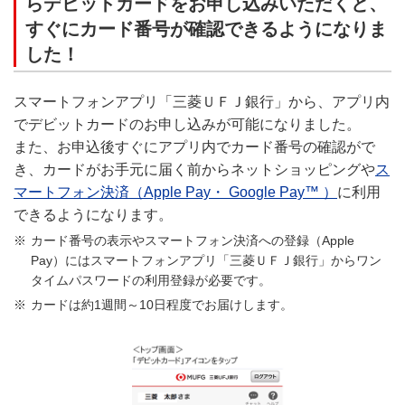
らデビットカードをお申し込みいただくと、
すぐにカード番号が確認できるようになりま
した！
スマートフォンアプリ「三菱ＵＦＪ銀行」から、アプリ内
でデビットカードのお申し込みが可能になりました。
また、お申込後すぐにアプリ内でカード番号の確認がで
き、カードがお手元に届く前からネットショッピングや
ス
マートフォン決済（Apple Pay・ Google Pay™ ）
に利用
できるようになります。
カード番号の表示やスマートフォン決済への登録（Apple
Pay）にはスマートフォンアプリ「三菱ＵＦＪ銀行」からワン
タイムパスワードの利用登録が必要です。
カードは約1週間～10日程度でお届けします。