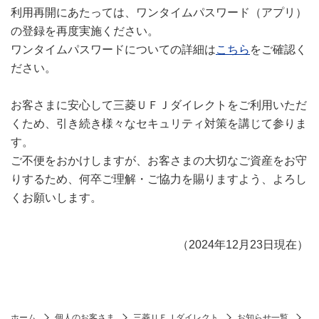
利用再開にあたっては、ワンタイムパスワード（アプリ）
の登録を再度実施ください。
ワンタイムパスワードについての詳細は
こちら
をご確認く
ださい。
お客さまに安心して三菱ＵＦＪダイレクトをご利用いただ
くため、引き続き様々なセキュリティ対策を講じて参りま
す。
ご不便をおかけしますが、お客さまの大切なご資産をお守
りするため、何卒ご理解・ご協力を賜りますよう、よろし
くお願いします。
（2024年12月23日現在）
ホーム
個人のお客さま
三菱ＵＦＪダイレクト
お知らせ一覧