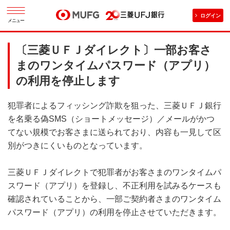
ログイン
メニュー
〔三菱ＵＦＪダイレクト〕一部お客さ
まのワンタイムパスワード（アプリ）
の利用を停止します
犯罪者によるフィッシング詐欺を狙った、三菱ＵＦＪ銀行
を名乗る偽SMS（ショートメッセージ）／メールがかつ
てない規模でお客さまに送られており、内容も一見して区
別がつきにくいものとなっています。
三菱ＵＦＪダイレクトで犯罪者がお客さまのワンタイムパ
スワード（アプリ）を登録し、不正利用を試みるケースも
確認されていることから、一部ご契約者さまのワンタイム
パスワード（アプリ）の利用を停止させていただきます。