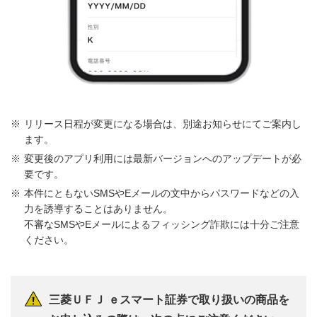
リリース日程が変更になる場合は、別途お知らせにてご案内し
ます。
変更後のアプリ利用には最新バージョンへのアップデートが必
要です。
本件にともないSMSやEメールの文中からパスワードなどの入
力を誘導することはありません。
不審なSMSやEメールによるフィッシング詐欺には十分ご注意
ください。
三菱ＵＦＪ ｅスマート証券で取り扱いの商品を