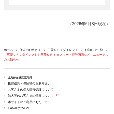
（2026年6月8日現在）
ホーム
個人のお客さま
三菱ＵＦＪダイレクト
お知らせ一覧
〔三菱ＵＦＪダイレクト〕三菱ＵＦＪ ｅスマート証券画面などリニューアル
のお知らせ
金融商品勧誘方針
投資信託・保険等のお取り扱い
お客さまの個人情報保護について
法人等のお客さまの情報について
本サイトのご利用にあたって
Cookieについて