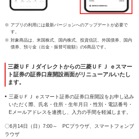
アプリの利用には最新バージョンへのアップデートが必要で
す。
対象商品は、米国株式、国内株式、投資信託、外国債券、国内
債券、預り金（出金・振替可能額）の6商品です。
三菱ＵＦＪダイレクトからの三菱ＵＦＪ ｅスマー
ト証券の証券口座開設画面がリニューアルいたし
ます。
三菱ＵＦＪ ｅスマート証券の証券口座開設をお申し込み
いただく際、氏名・住所・生年月日・性別・電話番号・
Eメールアドレスを連携し、入力の手間を軽減します。
〇6月14日（日）7:00～ PCブラウザ、スマートフォンブ
ラウザ