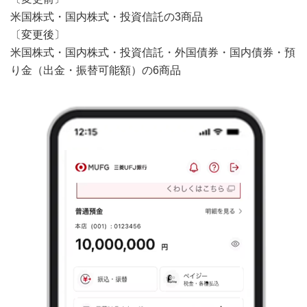
米国株式・国内株式・投資信託の3商品
〔変更後〕
米国株式・国内株式・投資信託・外国債券・国内債券・預
り金（出金・振替可能額）の6商品