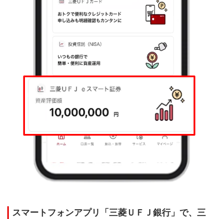
スマートフォンアプリ「三菱ＵＦＪ銀行」で、三