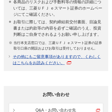
各商品のリスクおよび手数料等の情報の詳細につ
いては、三菱ＵＦＪ ｅスマート証券のホームペー
ジにてご確認ください。
お取引に際しては、契約締結前交付書面、目論見
書または約款等の内容を必ずご確認のうえ、投資
判断はご自身でされるようお願い申し上げます。
当行本支店窓口では、三菱ＵＦＪ ｅスマート証券の証券
取引口座の開設およびお取引は受付しておりません。
その他にもご留意事項がありますので、くわしく
はこちらをお読みください。
お問い合わせ
Q&A・お問い合わせ先