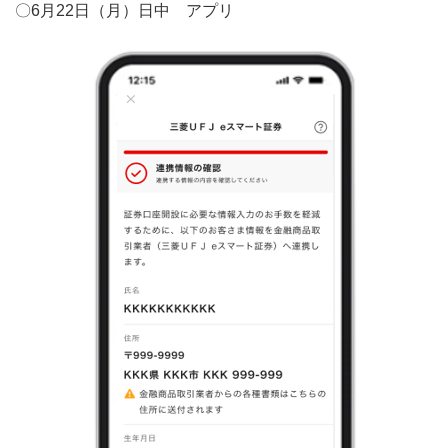
〇6月22日（月）日中 アプリ