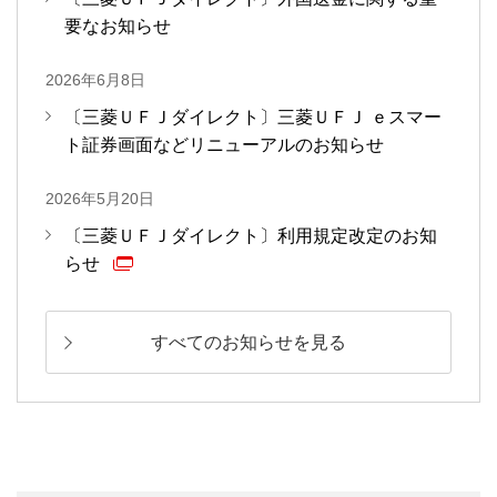
要なお知らせ
2026年6月8日
〔三菱ＵＦＪダイレクト〕三菱ＵＦＪ ｅスマー
ト証券画面などリニューアルのお知らせ
2026年5月20日
〔三菱ＵＦＪダイレクト〕利用規定改定のお知
らせ
すべてのお知らせを見る