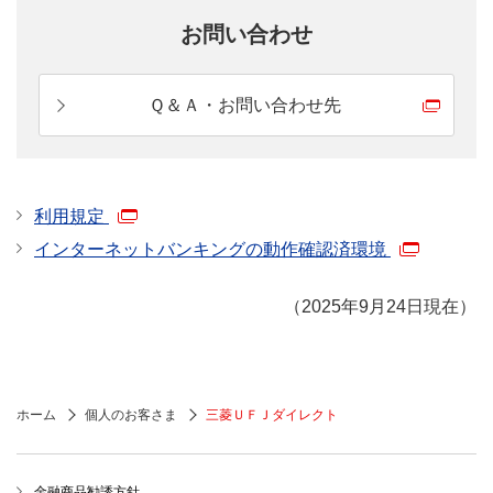
お問い合わせ
Ｑ＆Ａ・お問い合わせ先
利用規定
インターネットバンキングの動作確認済環境
（2025年9月24日現在）
ホーム
個人のお客さま
三菱ＵＦＪダイレクト
金融商品勧誘方針