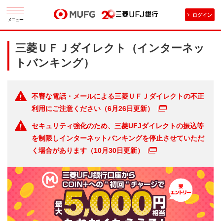
ログイン
メニュー
三菱ＵＦＪダイレクト（インターネッ
トバンキング）
不審な電話・メールによる三菱ＵＦＪダイレクトの不正
利用にご注意ください（6月26日更新）
セキュリティ強化のため、三菱UFJダイレクトの振込等
を制限しインターネットバンキングを停止させていただ
く場合があります（10月30日更新）