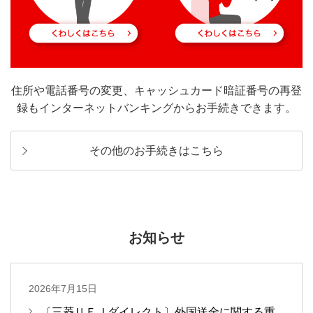
住所や電話番号の変更、キャッシュカード暗証番号の再登
録もインターネットバンキングからお手続きできます。
その他のお手続きはこちら
お知らせ
2026年7月15日
〔三菱ＵＦＪダイレクト〕外国送金に関する重