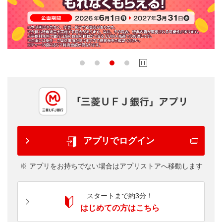
アプリでログイン
アプリをお持ちでない場合はアプリストアへ移動します
スタートまで約3分！
はじめての方はこちら