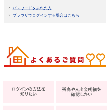
パスワードを忘れた方
ブラウザでログインする場合はこちら