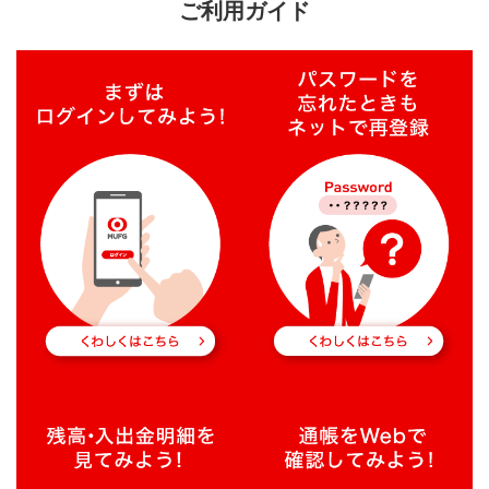
ご利用ガイド