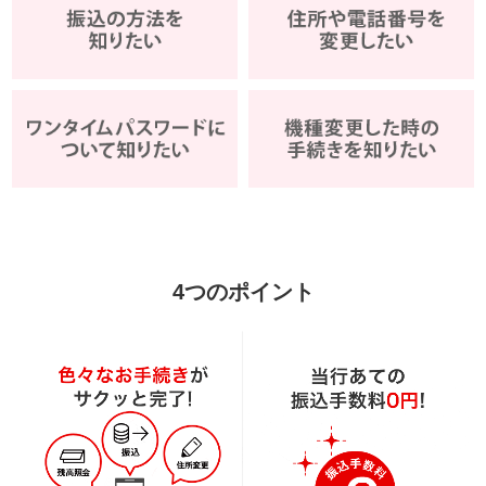
4つのポイント