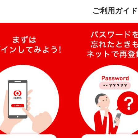
ご利用ガイド