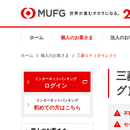
ホーム
個人のお客さま
法人のお
ホーム
個人のお客さま
三菱ＵＦＪダイレクト
三
インターネットバンキング
ログイン
グ
インターネットバンキング
初めての方はこちら
不
セ