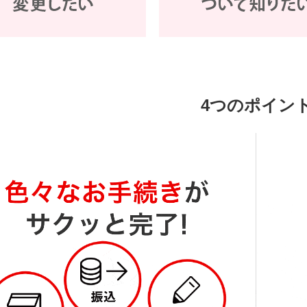
4つのポイン