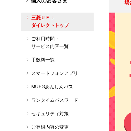
個人のお客さま
場
三菱ＵＦＪ
ダイレクトトップ
ご利用時間・
サービス内容一覧
手数料一覧
スマートフォンアプリ
MUFGあんしんパス
ワンタイムパスワード
セキュリティ対策
ご登録内容の変更