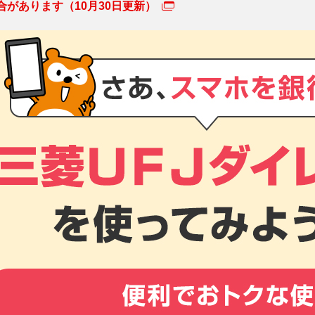
合があります（10月30日更新）