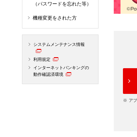
（パスワードを忘れた等）
機種変更をされた方
システムメンテナンス情報
利用規定
インターネットバンキングの
動作確認済環境
ア