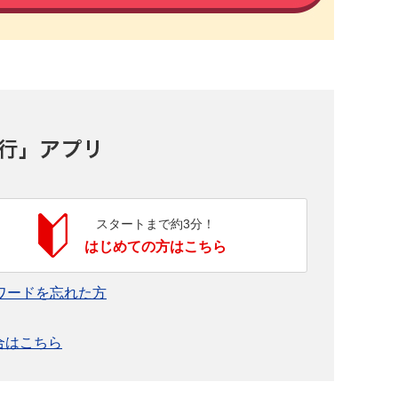
スタートまで約3分！
はじめての方はこちら
ワードを忘れた方
合はこちら