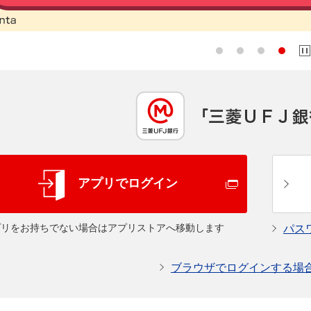
アプリでログイン
プリをお持ちでない場合はアプリストアへ移動します
パス
ブラウザでログインする場